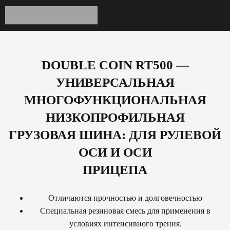
DOUBLE COIN RT500 —
УНИВЕРСАЛЬНАЯ
МНОГОФУНКЦИОНАЛЬНАЯ
НИЗКОПРОФИЛЬНАЯ
ГРУЗОВАЯ ШИНА: ДЛЯ РУЛЕВОЙ
ОСИ И ОСИ
ПРИЦЕПА
Отличаются прочностью и долговечностью
Специальная резиновая смесь для применения в
условиях интенсивного трения.