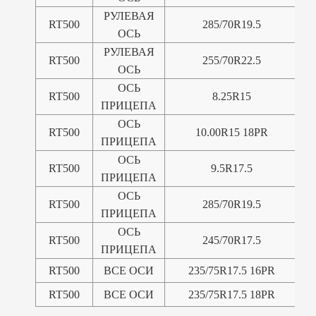
РУЛЕВАЯ
RT500
285/70R19.5
ОСЬ
РУЛЕВАЯ
RT500
255/70R22.5
ОСЬ
ОСЬ
RT500
8.25R15
ПРИЦЕПА
ОСЬ
RT500
10.00R15 18PR
ПРИЦЕПА
ОСЬ
RT500
9.5R17.5
ПРИЦЕПА
ОСЬ
RT500
285/70R19.5
ПРИЦЕПА
ОСЬ
RT500
245/70R17.5
ПРИЦЕПА
RT500
ВСЕ ОСИ
235/75R17.5 16PR
RT500
ВСЕ ОСИ
235/75R17.5 18PR