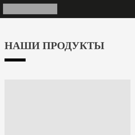
НАШИ ПРОДУКТЫ