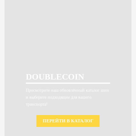
DOUBLECOIN
Просмотрите наш обновлённый каталог шин
и выберите подходящие для вашего
транспорта!
ПЕРЕЙТИ В КАТАЛОГ